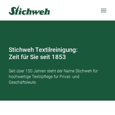
Stichweh Textilreinigung:
Zeit für Sie seit 1853
Seit über 150 Jahren steht der Name Stichweh für
hochwertige Textilpflege für Privat- und
Geschäftsleute.