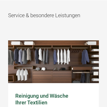
Service & besondere Leistungen
Reinigung und Wäsche
Ihrer Textilien