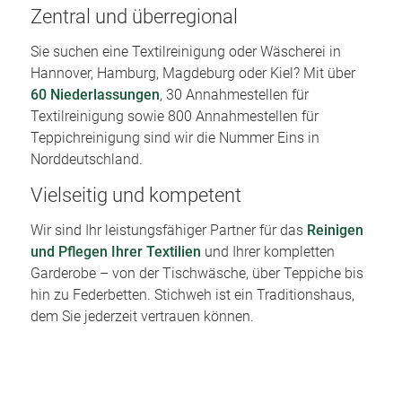
Zentral und überregional
Sie suchen eine Textilreinigung oder Wäscherei in
Hannover, Hamburg, Magdeburg oder Kiel? Mit über
60 Niederlassungen
, 30 Annahmestellen für
Textilreinigung sowie 800 Annahmestellen für
Teppichreinigung sind wir die Nummer Eins in
Norddeutschland.
Vielseitig und kompetent
Wir sind Ihr leistungsfähiger Partner für das
Reinigen
und Pflegen Ihrer Textilien
und Ihrer kompletten
Garderobe – von der Tischwäsche, über Teppiche bis
hin zu Federbetten. Stichweh ist ein Traditionshaus,
dem Sie jederzeit vertrauen können.