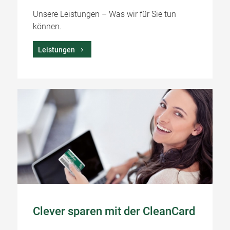
Unsere Leistungen – Was wir für Sie tun
können.
Leistungen
Clever sparen mit der CleanCard