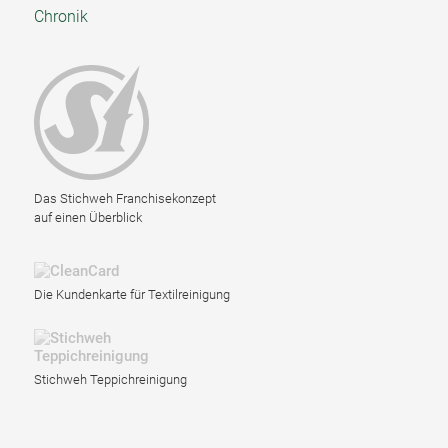
Chronik
Das Stichweh Franchisekonzept
auf einen Überblick
Die Kundenkarte für Textilreinigung
Stichweh Teppichreinigung