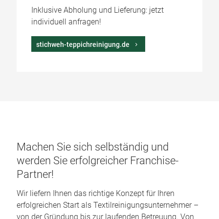
Inklusive Abholung und Lieferung: jetzt
individuell anfragen!
stichweh-teppichreinigung.de
Machen Sie sich selbständig und
werden Sie erfolgreicher Franchise-
Partner!
Wir liefern Ihnen das richtige Konzept für Ihren
erfolgreichen Start als Textilreinigungsunternehmer –
von der Gründung bis zur laufenden Betreuung. Von