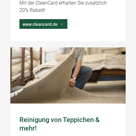
Mit der CleanCard erhalten Sie zusätzlich
20% Rabatt!
www.cleancard.de
Reinigung von Teppichen &
mehr!