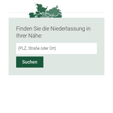
Finden Sie die Niederlassung in
Ihrer Nähe: