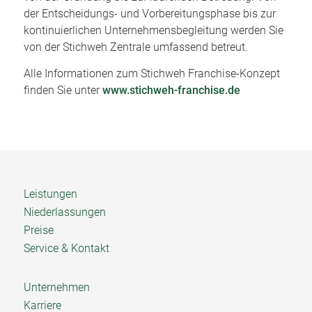
der Entscheidungs- und Vorbereitungsphase bis zur
kontinuierlichen Unternehmensbegleitung werden Sie
von der Stichweh Zentrale umfassend betreut.
Alle Informationen zum Stichweh Franchise-Konzept
finden Sie unter
www.stichweh-franchise.de
Leistungen
Niederlassungen
Preise
Service & Kontakt
Unternehmen
Karriere