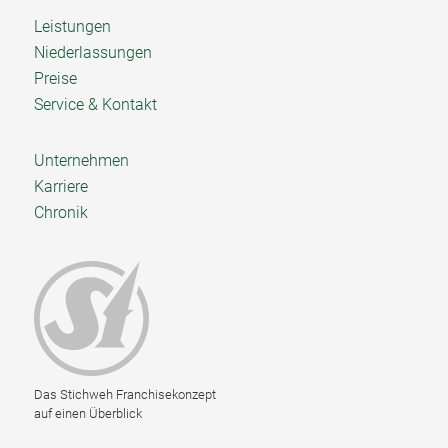
Leistungen
Niederlassungen
Preise
Service & Kontakt
Unternehmen
Karriere
Chronik
Das Stichweh Franchisekonzept
auf einen Überblick