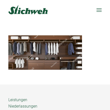
Leistungen
Niederlassungen