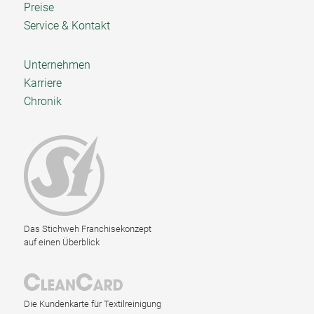
Preise
Service & Kontakt
Unternehmen
Karriere
Chronik
Das Stichweh Franchisekonzept
auf einen Überblick
Die Kundenkarte für Textilreinigung