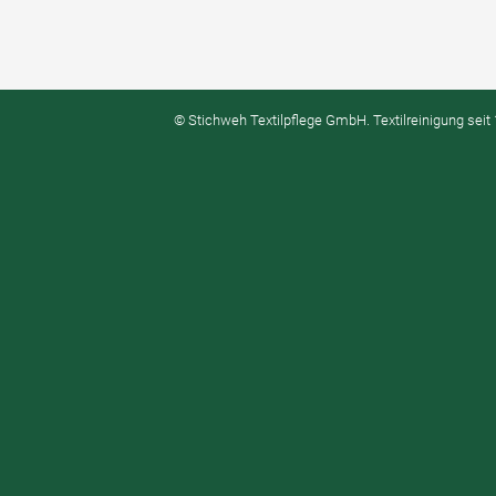
© Stichweh Textilpflege GmbH. Textilreinigung seit 