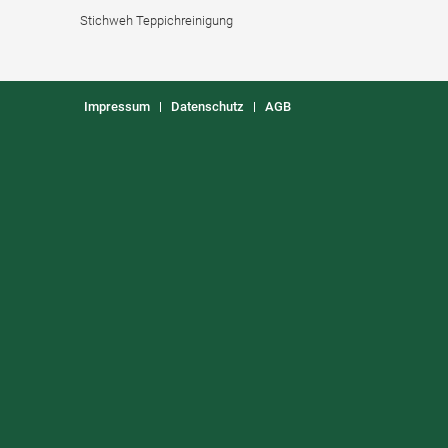
Stichweh Teppichreinigung
Impressum
Datenschutz
AGB