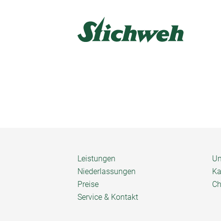
Leistungen
Un
Niederlassungen
Ka
Preise
Ch
Service & Kontakt