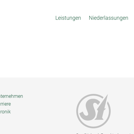
Leistungen
Niederlassungen
ternehmen
rriere
ronik