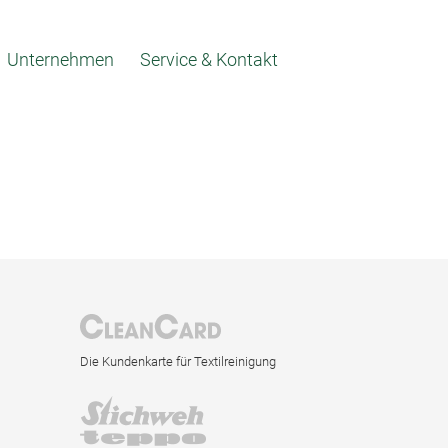
Unternehmen
Service & Kontakt
Die Kundenkarte für Textilreinigung