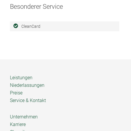
Besonderer Service
CleanCard
Leistungen
Niederlassungen
Preise
Service & Kontakt
Unternehmen
Karriere