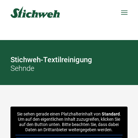
Stichweh-Textilreinigung
Sehnde
Sie sehen gerade einen Platzhalterinhalt von
Standard
.
Um auf den eigentlichen Inhalt zuzugreifen, klicken Sie
auf den Button unten. Bitte beachten Sie, dass dabei
Daten an Drittanbieter weitergegeben werden.