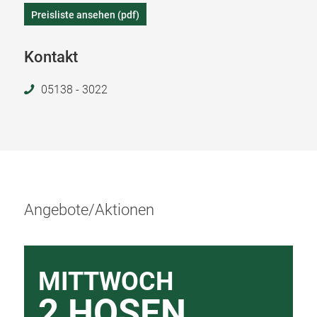
Preisliste ansehen (pdf)
Kontakt
05138 - 3022
Angebote/Aktionen
MITTWOCH
2 HOSEN