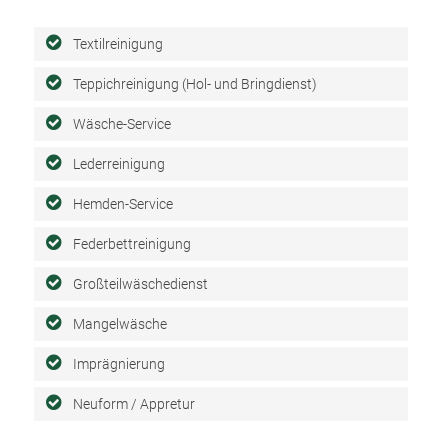
Textilreinigung
Teppichreinigung (Hol- und Bringdienst)
Wäsche-Service
Lederreinigung
Hemden-Service
Federbettreinigung
Großteilwäschedienst
Mangelwäsche
Imprägnierung
Neuform / Appretur