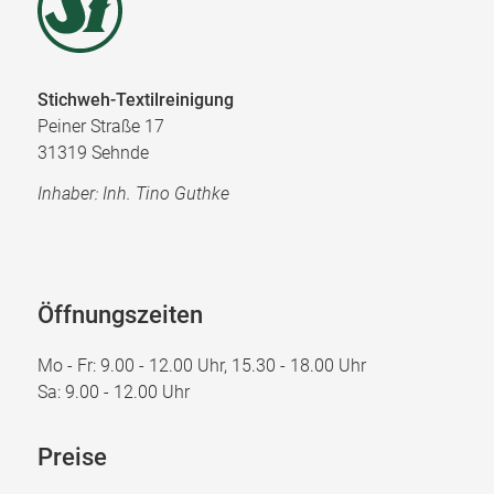
Stichweh-Textilreinigung
Peiner Straße 17
31319 Sehnde
Inhaber: Inh. Tino Guthke
Öffnungszeiten
Mo - Fr: 9.00 - 12.00 Uhr, 15.30 - 18.00 Uhr
Sa: 9.00 - 12.00 Uhr
Preise