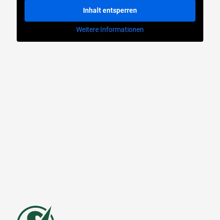
Inhalt entsperren
Weitere Informationen