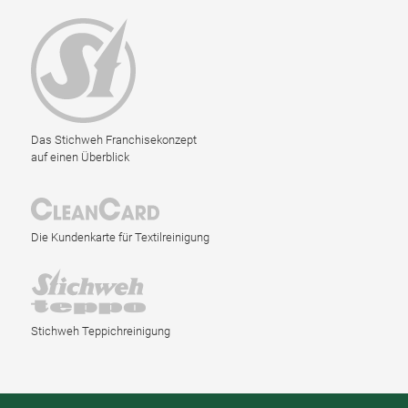
Das Stichweh Franchisekonzept
auf einen Überblick
Die Kundenkarte für Textilreinigung
Stichweh Teppichreinigung