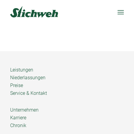
Leistungen
Niederlassungen
Preise
Service & Kontakt
Unternehmen
Karriere
Chronik