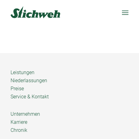
Leistungen
Niederlassungen
Preise
Service & Kontakt
Unternehmen
Karriere
Chronik