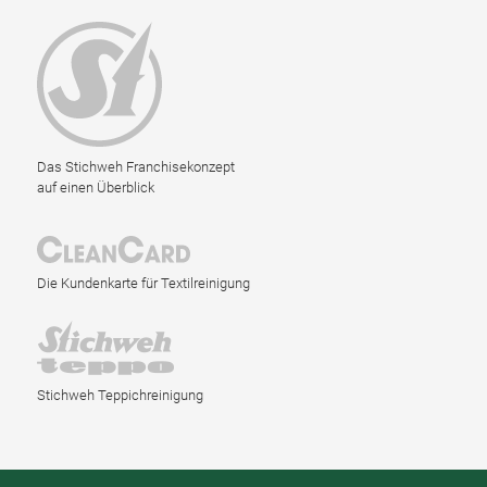
Das Stichweh Franchisekonzept
auf einen Überblick
Die Kundenkarte für Textilreinigung
Stichweh Teppichreinigung